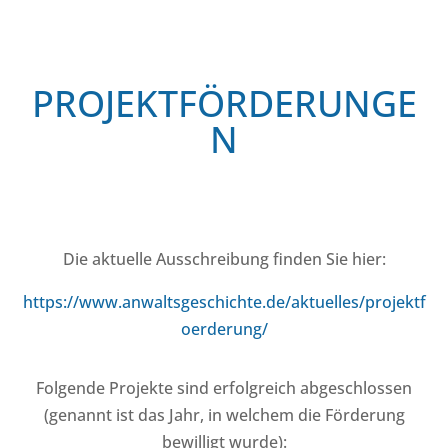
PROJEKTFÖRDERUNGE
N
Die aktuelle Ausschreibung finden Sie hier:
https://www.anwaltsgeschichte.de/aktuelles/projektf
oerderung/
Folgende Projekte sind erfolgreich abgeschlossen
(genannt ist das Jahr, in welchem die Förderung
bewilligt wurde):