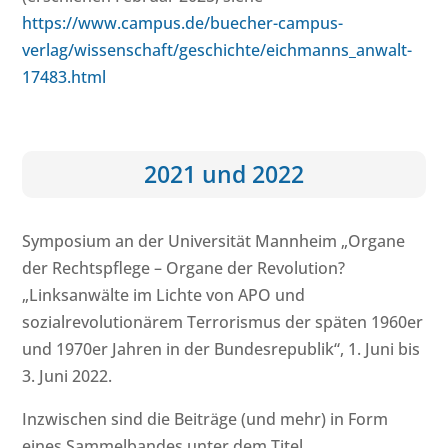
https://www.campus.de/buecher-campus-
verlag/wissenschaft/geschichte/eichmanns_anwalt-
17483.html
2021 und 2022
Symposium an der Universität Mannheim „Organe
der Rechtspflege – Organe der Revolution?
„Linksanwälte im Lichte von APO und
sozialrevolutionärem Terrorismus der späten 1960er
und 1970er Jahren in der Bundesrepublik“, 1. Juni bis
3. Juni 2022.
Inzwischen sind die Beiträge (und mehr) in Form
eines Sammelbandes unter dem Titel