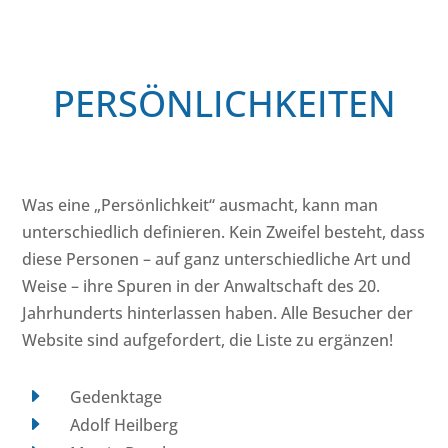
PERSÖNLICHKEITEN
Was eine „Persönlichkeit“ ausmacht, kann man
unterschiedlich definieren. Kein Zweifel besteht, dass
diese Personen – auf ganz unterschiedliche Art und
Weise – ihre Spuren in der Anwaltschaft des 20.
Jahrhunderts hinterlassen haben. Alle Besucher der
Website sind aufgefordert, die Liste zu ergänzen!
E
Gedenktage
E
Adolf Heilberg