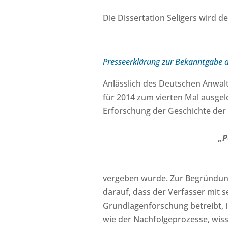
Die Dissertation Seligers wird
Presseerklärung zur Bekanntgabe de
Anlässlich des Deutschen Anwa
für 2014 zum vierten Mal ausgel
Erforschung der Geschichte der
„P
vergeben wurde. Zur Begründung
darauf, dass der Verfasser mit 
Grundlagenforschung betreibt, 
wie der Nachfolgeprozesse, wiss