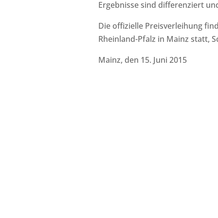
Ergebnisse sind differenziert un
Die offizielle Preisverleihung 
Rheinland-Pfalz in Mainz statt, 
Mainz, den 15. Juni 2015