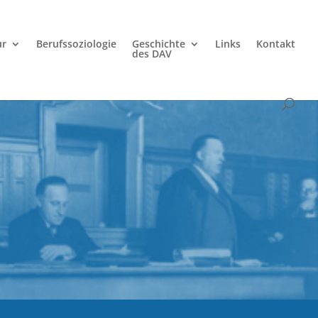
ur
Berufssoziologie
Geschichte
Links
Kontakt
des DAV