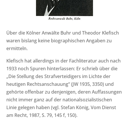
Über die Kölner Anwälte Buhr und Theodor Klefisch
waren bislang keine biographischen Angaben zu
ermitteln.
Klefisch hat allerdings in der Fachliteratur auch nach
1933 noch Spuren hinterlassen: Er schrieb über die
„Die Stellung des Strafverteidigers im Lichte der
heutigen Rechtsanschauung“ (JW 1935, 3350) und
gehörte offenbar zu denjenigen, deren Auffassungen
nicht immer ganz auf der nationalsozialistischen
Linie gelegen haben (vgl. Stefan König, Vom Dienst
am Recht, 1987, S. 79, 145 f, 150).