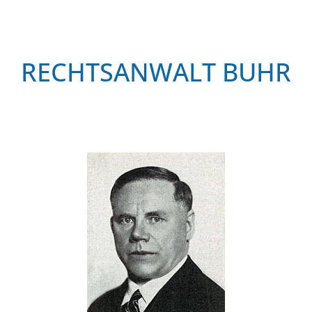
RECHTSANWALT BUHR