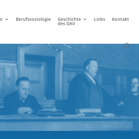
ur
Berufssoziologie
Geschichte
Links
Kontakt
des DAV