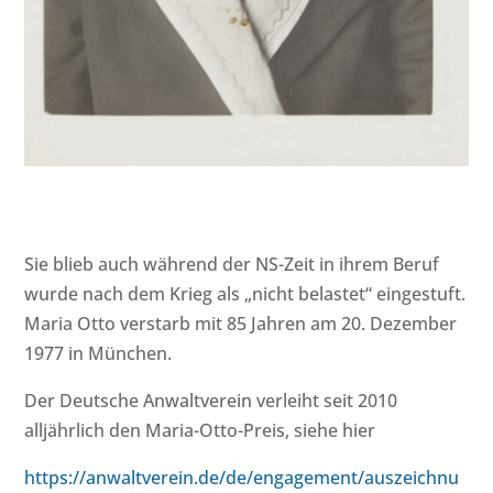
Sie blieb auch während der NS-Zeit in ihrem Beruf
wurde nach dem Krieg als „nicht belastet“ eingestuft.
Maria Otto verstarb mit 85 Jahren am 20. Dezember
1977 in München.
Der Deutsche Anwaltverein verleiht seit 2010
alljährlich den Maria-Otto-Preis, siehe hier
https://anwaltverein.de/de/engagement/auszeichnu