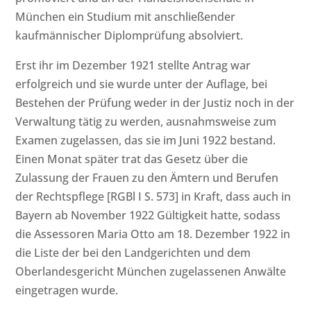
München ein Studium mit anschließender
kaufmännischer Diplomprüfung absolviert.
Erst ihr im Dezember 1921 stellte Antrag war
erfolgreich und sie wurde unter der Auflage, bei
Bestehen der Prüfung weder in der Justiz noch in der
Verwaltung tätig zu werden, ausnahmsweise zum
Examen zugelassen, das sie im Juni 1922 bestand.
Einen Monat später trat das Gesetz über die
Zulassung der Frauen zu den Ämtern und Berufen
der Rechtspflege [RGBl I S. 573] in Kraft, dass auch in
Bayern ab November 1922 Gültigkeit hatte, sodass
die Assessoren Maria Otto am 18. Dezember 1922 in
die Liste der bei den Landgerichten und dem
Oberlandesgericht München zugelassenen Anwälte
eingetragen wurde.