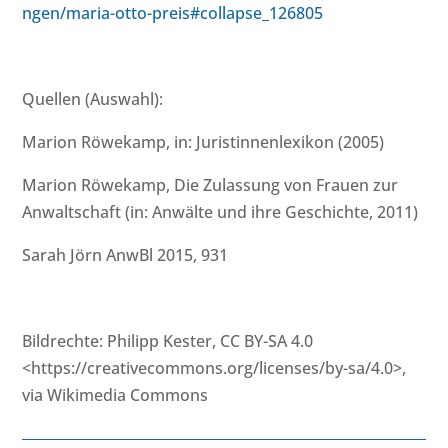
ngen/maria-otto-preis#collapse_126805
Quellen (Auswahl):
Marion Röwekamp, in: Juristinnenlexikon (2005)
Marion Röwekamp, Die Zulassung von Frauen zur
Anwaltschaft (in: Anwälte und ihre Geschichte, 2011)
Sarah Jörn AnwBl 2015, 931
Bildrechte: Philipp Kester, CC BY-SA 4.0
<https://creativecommons.org/licenses/by-sa/4.0>,
via Wikimedia Commons