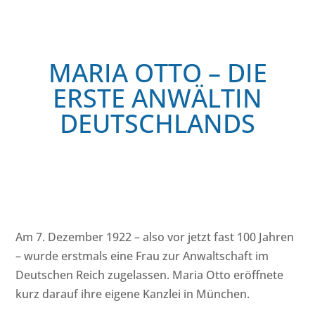
MARIA OTTO – DIE
ERSTE ANWÄLTIN
DEUTSCHLANDS
Am 7. Dezember 1922 – also vor jetzt fast 100 Jahren
– wurde erstmals eine Frau zur Anwaltschaft im
Deutschen Reich zugelassen. Maria Otto eröffnete
kurz darauf ihre eigene Kanzlei in München.